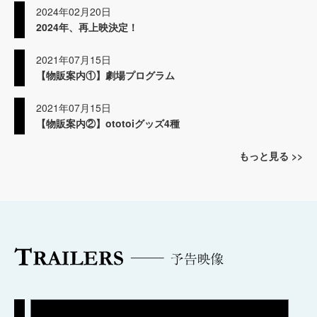
2024年02月20日
2024年、再上映決定！
2021年07月15日
【物販案内①】劇場プログラム
2021年07月15日
【物販案内②】ototoiグッズ4種
もっと見る >>